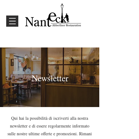
Newsletter
Qui hai la possibilità di iscriverti alla nostra
newsletter e di essere regolarmente informato
sulle nostre ultime offerte e promozioni. Rimani