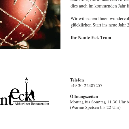
dies auch im kommenden Jahr fo
Wir wünschen Ihnen wundervoll
glücklichen Start ins neue Jahr 
Ihr Nante-Eck Team
Telefon
+49 30
22487257
Öffnungszeiten
Montag bis Sonntag 11.30 Uhr b
(Warme Speisen bis 22 Uhr)