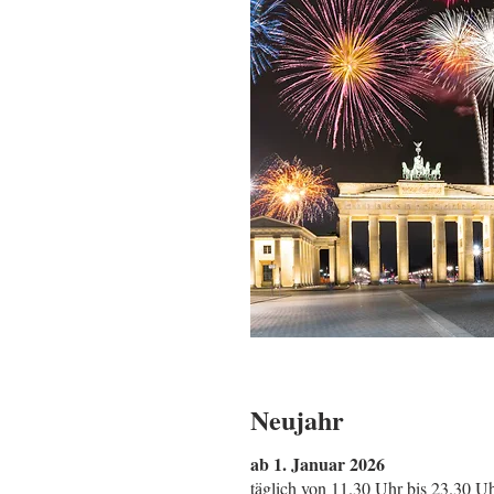
Neujahr
ab 1. Januar 2026
täglich von 11.30 Uhr bis 23.30 U