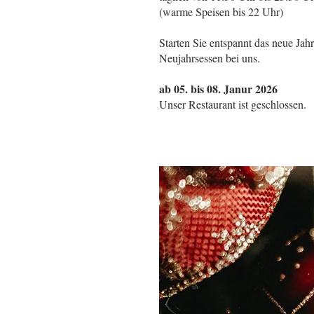
(warme Speisen bis 22 Uhr)
Starten Sie entspannt das neue Jah
Neujahrsessen bei uns.
ab 05. bis 08. Janur 2026
Unser Restaurant ist geschlossen.