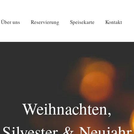
Über uns
Reservierung
Speisekarte
Kontakt
Weihnachten,
Silvester & Neujahr