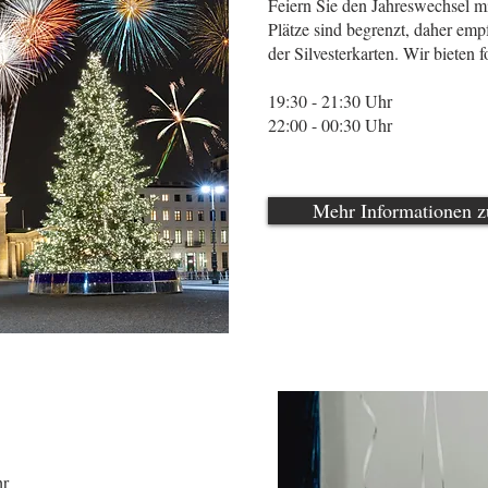
Feiern Sie den Jahreswechsel m
Plätze sind begrenzt, daher emp
der Silvesterkarten. Wir bieten f
19:30 - 21:30 Uhr
22:00 - 00:30 Uhr
Mehr Informationen zu
hr